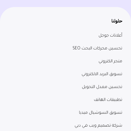
حلولنا
أعلانات جوجل
تحسين محركات البحث SEO
متجر الكتروني
تسويق البريد الالكتروني
تحسين معدل التحويل
تطبيقات الهاتف
تسويق السوشيال ميديا
شركة تصميم ويب في دبي