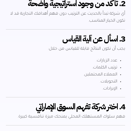
2. تأكد من وجود استراتيجية واضحة
أي شركة تبدأ بالحديث عن الترتيب دون فهم أهدافك التجارية قد لا
تكون الخيار المناسب.
3. اسأل عن آلية القياس
يجب أن تكون النتائج قابلة للقياس من خلال:
عدد الزيارات.
ترتيب الكلمات.
العملاء المحتملين.
التحويلات.
الإيرادات.
4. اختر شركة تفهم السوق الإماراتي
فهم سلوك المستهلك المحلي يمنحك ميزة تنافسية كبيرة.