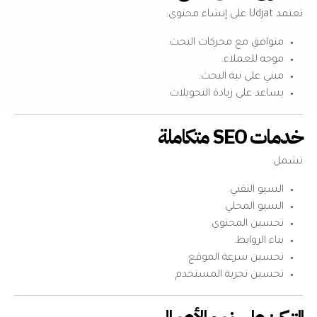
تعتمد Udjat على إنشاء محتوى:
متوافق مع محركات البحث.
موجه للعملاء.
مبني على نية البحث.
يساعد على زيادة التحويلات.
خدمات SEO متكاملة
تشمل:
السيو التقني.
السيو المحلي.
تحسين المحتوى.
بناء الروابط.
تحسين سرعة الموقع.
تحسين تجربة المستخدم.