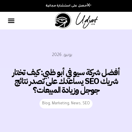
أحصل على استشارة مجانية
يونيو, 2026
أفضل شركة سيو في أبو ظبي: كيف تختار
شريك SEO يساعدك على تصدر نتائج
جوجل وزيادة المبيعات؟
Blog
,
Marketing
,
News
,
SEO