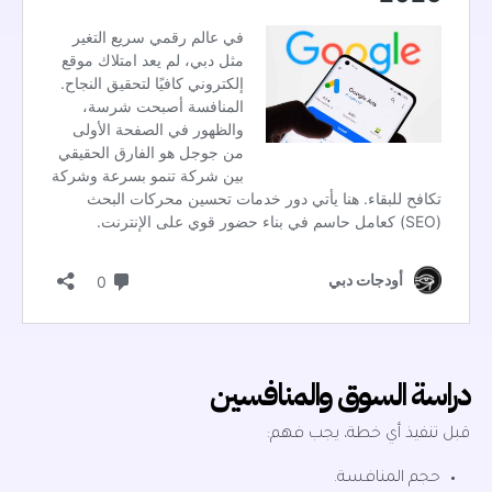
دراسة السوق والمنافسين
قبل تنفيذ أي خطة، يجب فهم:
حجم المنافسة.