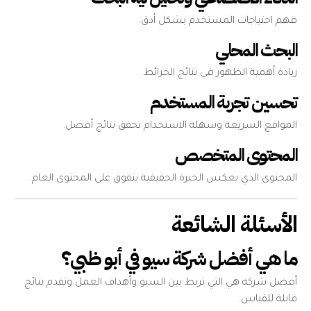
فهم احتياجات المستخدم بشكل أدق.
البحث المحلي
زيادة أهمية الظهور في نتائج الخرائط.
تحسين تجربة المستخدم
المواقع السريعة وسهلة الاستخدام تحقق نتائج أفضل.
المحتوى المتخصص
المحتوى الذي يعكس الخبرة الحقيقية يتفوق على المحتوى العام.
الأسئلة الشائعة
ما هي أفضل شركة سيو في أبو ظبي؟
أفضل شركة هي التي تربط بين السيو وأهداف العمل وتقدم نتائج
قابلة للقياس.