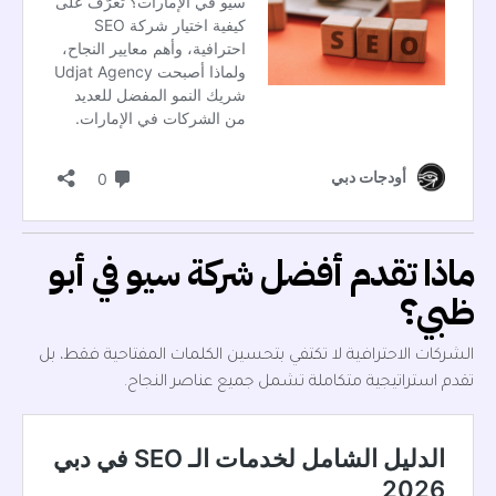
ماذا تقدم أفضل شركة سيو في أبو
ظبي؟
الشركات الاحترافية لا تكتفي بتحسين الكلمات المفتاحية فقط، بل
تقدم استراتيجية متكاملة تشمل جميع عناصر النجاح.