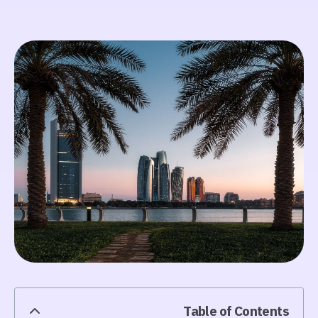
Table of Contents