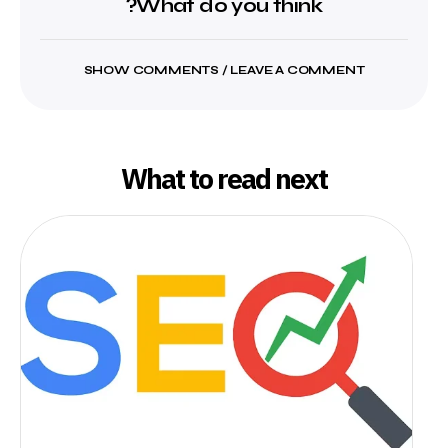
What do you think?
SHOW COMMENTS / LEAVE A COMMENT
What to read next