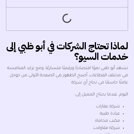
لماذا تحتاج الشركات في أبو ظبي إلى
خدمات السيو؟
تشهد أبو ظبي نموًا اقتصاديًا ورقميًا متسارعًا، ومع تزايد المنافسة
في مختلف القطاعات، أصبح الظهور في الصفحة الأولى من جوجل
عاملًا حاسمًا في نجاح أي شركة.
اليوم، عندما يحتاج العميل إلى:
شركة عقارات
عيادة طبية
مكتب محاماة
شركة مقاولات