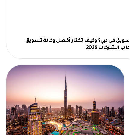
تسويق في دبي؟ وكيف تختار أفضل وكالة تسويق
اب الشركات 2026