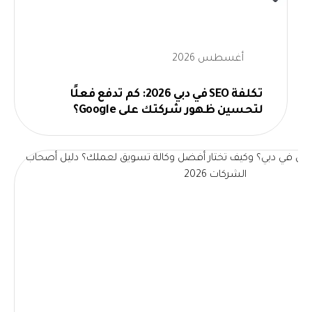
أغسطس 2026
تكلفة SEO في دبي 2026: كم تدفع فعلًا
لتحسين ظهور شركتك على Google؟