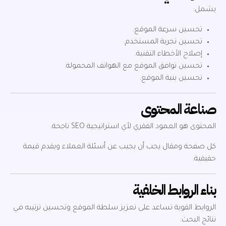
يشمل:
تحسين سرعة الموقع.
تحسين تجربة المستخدم.
إصلاح الأخطاء التقنية.
تحسين توافق الموقع مع الهواتف المحمولة.
تحسين بنية الموقع.
صناعة المحتوى
المحتوى هو العمود الفقري لأي استراتيجية SEO ناجحة.
كل صفحة ومقال يجب أن يجيب عن أسئلة العملاء ويقدم قيمة
حقيقية.
بناء الروابط الخلفية
الروابط القوية تساعد على تعزيز سلطة الموقع وتحسين ترتيبه في
نتائج البحث.