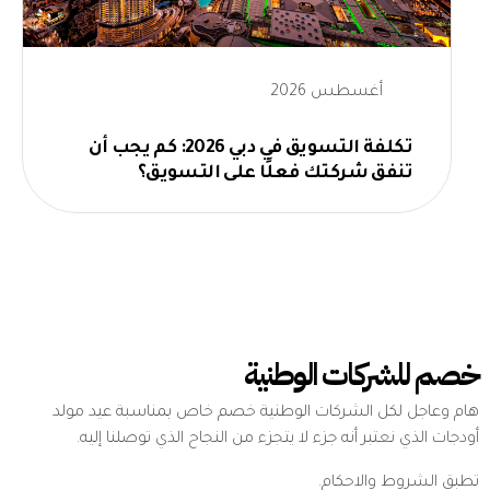
أغسطس 2026
تكلفة التسويق في دبي 2026: كم يجب أن
تنفق شركتك فعلًا على التسويق؟
خصم للشركات الوطنية
هام وعاجل لكل الشركات الوطنية خصم خاص بمناسبة عيد مولد
أودجات الذي نعتبر أنه جزء لا يتجزء من النجاح الذي توصلنا إليه.
تطبق الشروط والاحكام.