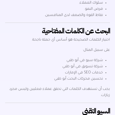
سلوك العملاء.
فرص النمو.
نقاط القوة والضعف لدى المنافسين.
البحث عن الكلمات المفتاحية
اختيار الكلمات الصحيحة هو أساس أي حملة ناجحة.
على سبيل المثال:
شركة سيو في أبو ظبي
شركة تسويق في أبو ظبي
خدمات SEO في الإمارات
تحسين محركات البحث أبو ظبي
يجب أن تستهدف الكلمات التي تحقق عملاء فعليين وليس مجرد
زيارات.
السيو التقني