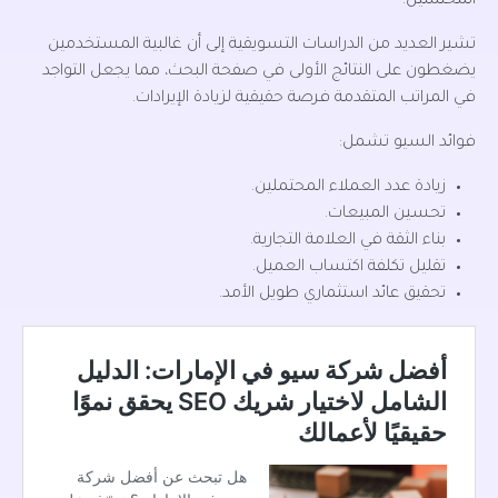
المحتملين.
تشير العديد من الدراسات التسويقية إلى أن غالبية المستخدمين
يضغطون على النتائج الأولى في صفحة البحث، مما يجعل التواجد
في المراتب المتقدمة فرصة حقيقية لزيادة الإيرادات.
فوائد السيو تشمل:
زيادة عدد العملاء المحتملين.
تحسين المبيعات.
بناء الثقة في العلامة التجارية.
تقليل تكلفة اكتساب العميل.
تحقيق عائد استثماري طويل الأمد.