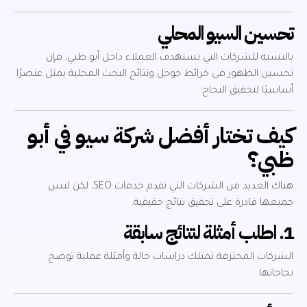
تحسين السيو المحلي
بالنسبة للشركات التي تستهدف العملاء داخل أبو ظبي، فإن
تحسين الظهور في خرائط جوجل ونتائج البحث المحلية يمثل عنصرًا
أساسيًا لتحقيق النجاح.
كيف تختار أفضل شركة سيو في أبو
ظبي؟
هناك العديد من الشركات التي تقدم خدمات SEO، لكن ليس
جميعها قادرة على تحقيق نتائج حقيقية.
1. اطلب أمثلة لنتائج سابقة
الشركات المحترفة تمتلك دراسات حالة وأمثلة عملية توضح
نجاحاتها.