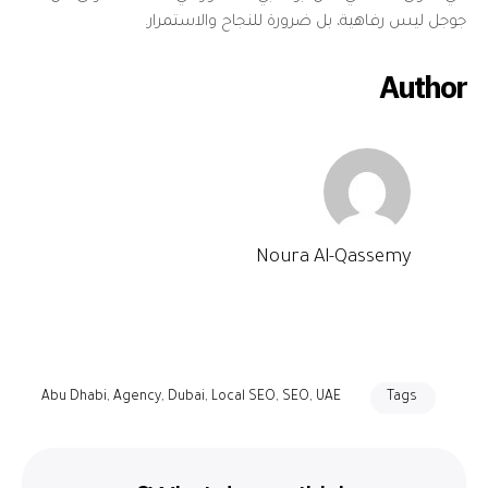
جوجل ليس رفاهية، بل ضرورة للنجاح والاستمرار.
Author
Noura Al-Qassemy
Abu Dhabi
,
Agency
,
Dubai
,
Local SEO
,
SEO
,
UAE
Tags