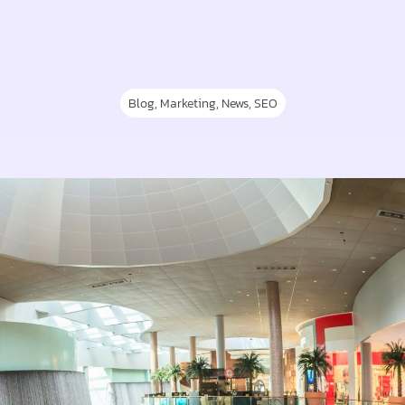
Blog
,
Marketing
,
News
,
SEO