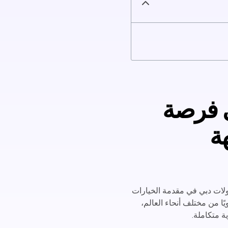
ي فرصة
ة
ولات دبي في مقدمة الخيارات
ا من مختلف أنحاء العالم،
ة متكاملة.