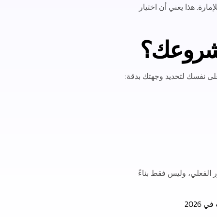
مارة. هذا يعني أن اختيار
مشروعك؟
على نفسك لتحديد وجهتك بدقة:
ر الفعلي، وليس فقط بناءً