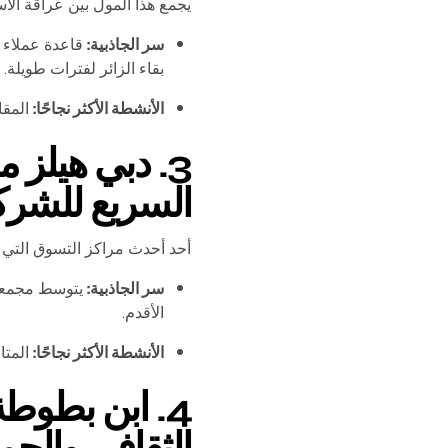
يجمع هذا المول بين عراقة الاسم
سر الجاذبية:
قاعدة عملاء 
بقاء الزائر لفترات طويلة.
الأنشطة الأكثر نجاحًا:
المقا
السريع للشرك
أحد أحدث مراكز التسوق التي 
سر الجاذبية:
يتوسط مجمعات
الأقدم.
الأنشطة الأكثر نجاحًا:
المتا